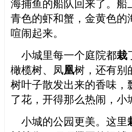
海捕鱼的船队回来了。船
青色的虾和蟹，金黄色的
喧闹起来。
小城里每一个庭院都
栽
橄榄树、凤
凰
树，还有别
树叶子散发出来的香味，
了花，开得那么热闹，小
小城的公园更美。这里