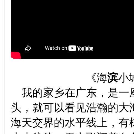
《海
滨
小
我的家乡在广东，是一
头，就可以看见浩瀚的大
海天交界的水平线上，有