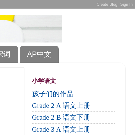
宋词
AP中文
小学语文
孩子们的作品
Grade 2 A 语文上册
Grade 2 B 语文下册
Grade 3 A 语文上册