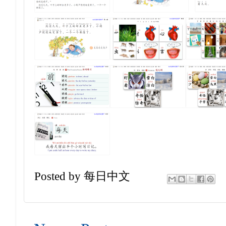
Posted by
每日中文