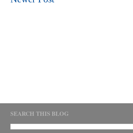
SEARCH THIS BLOG