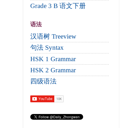
Grade 3 B 语文下册
语法
汉语树 Treeview
句法 Syntax
HSK 1 Grammar
HSK 2 Grammar
四级语法