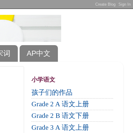
宋词
AP中文
小学语文
孩子们的作品
Grade 2 A 语文上册
Grade 2 B 语文下册
Grade 3 A 语文上册