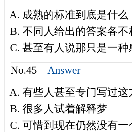
成熟的标准到底是什么
不同人给出的答案各不
甚至有人说那只是一种
No.45
Answer
有些人甚至专门写过这
很多人试着解释梦
可惜到现在仍然没有一