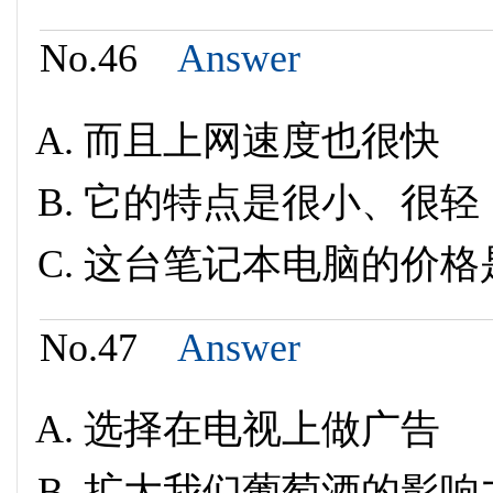
No.46
Answer
而且上网速度也很快
它的特点是很小、很轻
这台笔记本电脑的价格是 
No.47
Answer
选择在电视上做广告
扩大我们葡萄酒的影响