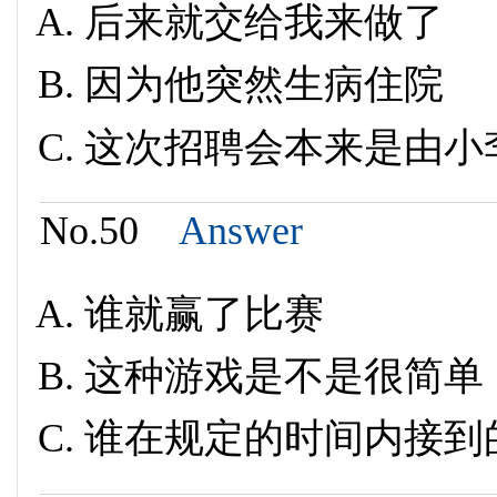
后来就交给我来做了
因为他突然生病住院
这次招聘会本来是由小
No.50
Answer
谁就赢了比赛
这种游戏是不是很简单
谁在规定的时间内接到