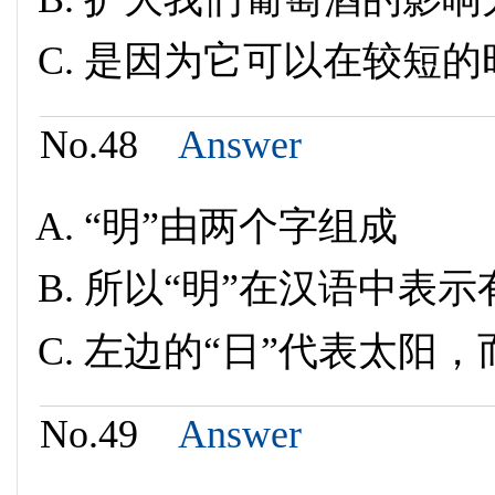
是因为它可以在较短的
No.48
Answer
“明”由两个字组成
所以“明”在汉语中表示
左边的“日”代表太阳，
No.49
Answer