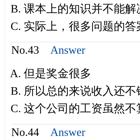
课本上的知识并不能解
实际上，很多问题的答
No.43
Answer
但是奖金很多
所以总的来说收入还不
这个公司的工资虽然不
No.44
Answer