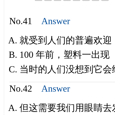
No.41
Answer
就受到人们的普遍欢迎
100 年前，塑料一出现
当时的人们没想到它会
No.42
Answer
但这需要我们用眼睛去