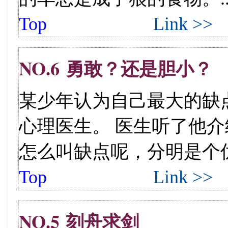
Top
Link >>
NO.6 勇敢？还是胆小？
某少年认为自己最大的缺
心理医生。 医生听了他介
怎么叫缺点呢，分明是个优点嘛
Top
Link >>
NO.5 刻舟求剑