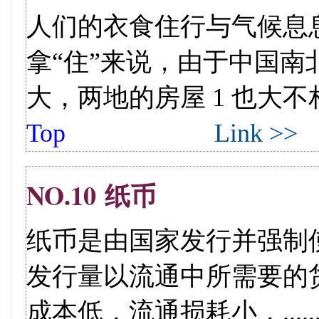
人们的衣食住行与气候息
拿“住”来说，由于中国南
大，两地的房屋 1 也大不相同。
Top
Link >>
NO.10 纸币
纸币是由国家发行并强制
发行量以流通中所需要的货
成本低，流通损耗小，.....