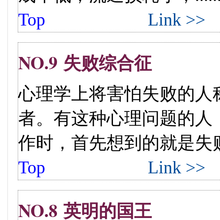
Top
Link >>
NO.9 失败综合征
心理学上将害怕失败的人称
者。有这种心理问题的人
作时，首先想到的就是失败...
Top
Link >>
NO.8 英明的国王