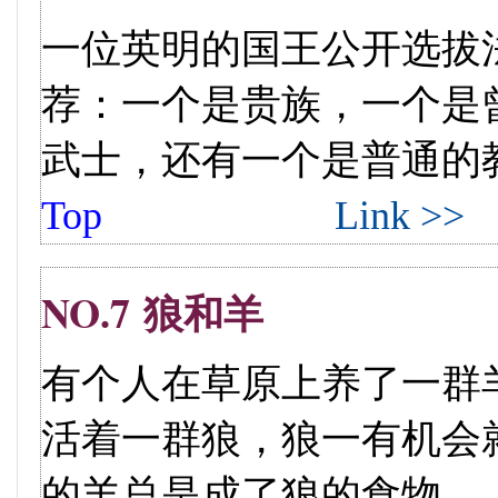
一位英明的国王公开选拔
荐：一个是贵族，一个是曾
武士，还有一个是普通的教师。
Top
Link >>
NO.7 狼和羊
有个人在草原上养了一群
活着一群狼，狼一有机会
的羊总是成了狼的食物。....