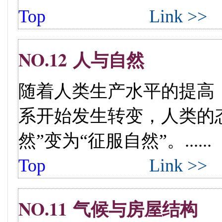
Top
Link >>
NO.12 人与自然
随着人类生产水平的提高
系开始发生转变，人类的态
然”变为“征服自然”。......
Top
Link >>
NO.11 气候与房屋结构