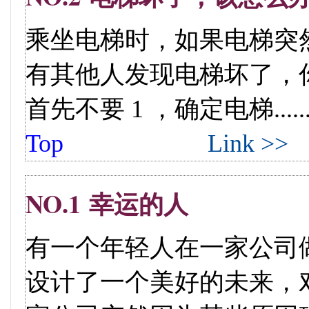
乘坐电梯时，如果电梯突
有其他人发现电梯坏了，
首先不要 1 ，确定电梯.....
Top
Link >>
NO.1 幸运的人
有一个年轻人在一家公司
设计了一个美好的未来，对