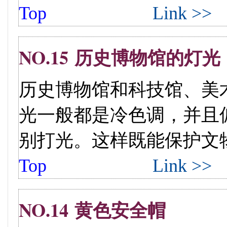
Top
Link >>
NO.15 历史博物馆的灯光
历史博物馆和科技馆、美
光一般都是冷色调，并且
别打光。这样既能保护文物...
Top
Link >>
NO.14 黄色安全帽