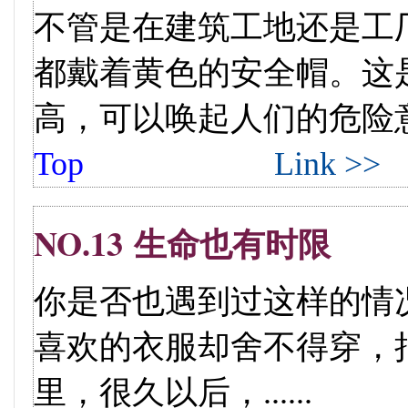
不管是在建筑工地还是工
都戴着黄色的安全帽。这
高，可以唤起人们的危险意识。
Top
Link >>
NO.13 生命也有时限
你是否也遇到过这样的情
喜欢的衣服却舍不得穿，
里，很久以后，......