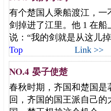
有个楚国人乘船渡江，一
剑掉进了江里。他 1 在
说：“我的剑就是从这儿掉下去的
Top
Link >>
NO.4 晏子使楚
春秋时期，齐国和楚国是
回，齐国的国王派自己的