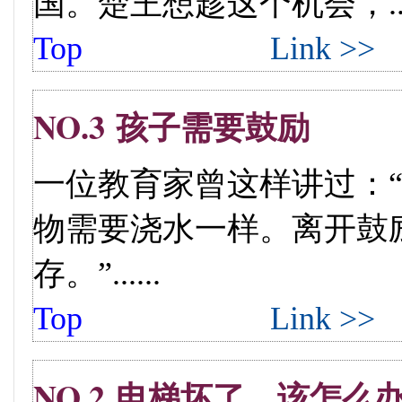
国。楚王想趁这个机会，....
Top
Link >>
NO.3 孩子需要鼓励
一位教育家曾这样讲过：
物需要浇水一样。离开鼓
存。”......
Top
Link >>
NO.2 电梯坏了，该怎么