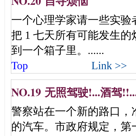
NO.20 自寻烦恼
一个心理学家请一些实验
把 1 七天所有可能发生
到一个箱子里。......
Top
Link >>
NO.19 无照驾驶!...酒驾!!..
警察站在一个新的路口，准
的汽车。市政府规定，第