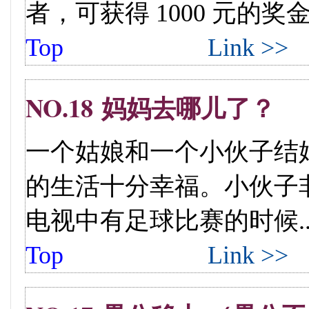
者，可获得 1000 元的奖金。.
Top
Link >>
NO.18 妈妈去哪儿了？
一个姑娘和一个小伙子结
的生活十分幸福。小伙子
电视中有足球比赛的时候....
Top
Link >>