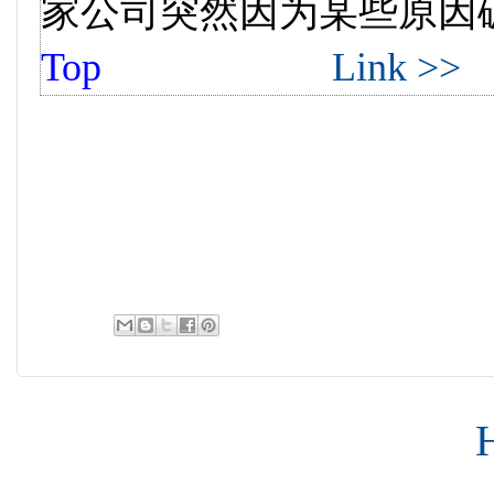
家公司突然因为某些原因破产了
Top
Link >>