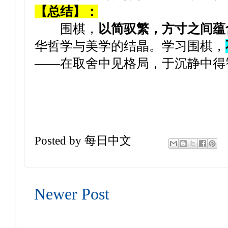
【总结】：
围棋，
以简驭繁，方寸之间蕴
华哲学与美学的结晶。学习围棋，
——在取舍中见格局，于沉静中得
Posted by
每日中文
Newer Post