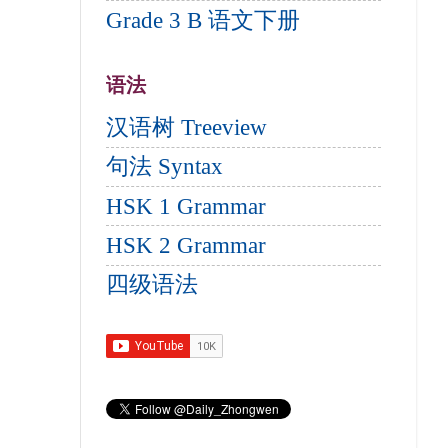
Grade 3 B 语文下册
语法
汉语树 Treeview
句法 Syntax
HSK 1 Grammar
HSK 2 Grammar
四级语法