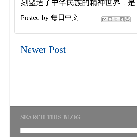
刻塑造了中华民族的精神世界，是
Posted by
每日中文
Newer Post
SEARCH THIS BLOG