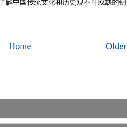
了解中国传统文化和历史观不可或缺的钥
Home
Older