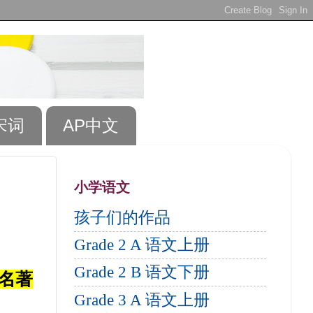
宋词
AP中文
小学语文
孩子们的作品
Grade 2 A 语文上册
Grade 2 B 语文下册
名著
Grade 3 A 语文上册