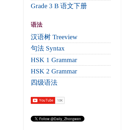
Grade 3 B 语文下册
语法
汉语树 Treeview
句法 Syntax
HSK 1 Grammar
HSK 2 Grammar
四级语法