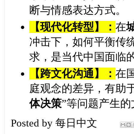
断与情感表达方式。
【现代化转型】：
在
冲击下，如何平衡传
求，是当代中国面临
【跨文化沟通】：
在
庭观念的差异，有助于
体决策
”等问题产生的
Posted by
每日中文