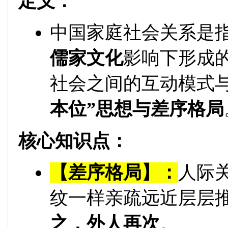
定义：
中国家庭社会关系是
儒家文化
影响下形成
社会之间的互动模式
本位”思想与差序格局
核心知识点：
【差序格局】：
人际
纹一样亲疏远近层层
之，外人再次
。