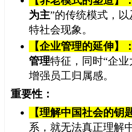
【养老模式的塑造】
为主
”的传统模式，以
特社会现象。
【企业管理的延伸】
管理
特征，同时“企业
增强员工归属感。
重要性：
【理解中国社会的钥
系，就无法真正理解