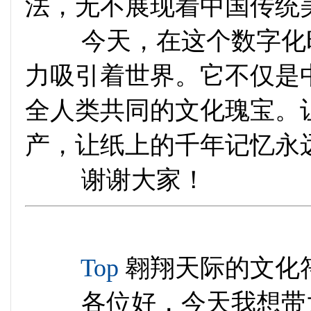
法，无不展现着中国传统
今天，在这个数字化时
力吸引着世界。它不仅是
全人类共同的文化瑰宝。
产，让纸上的千年记忆永
谢谢大家！
Top
翱翔天际的文化
各位好，今天我想带大