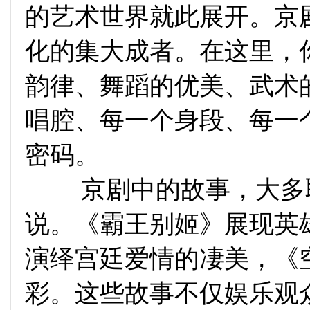
的艺术世界就此展开。京
化的集大成者。在这里，
韵律、舞蹈的优美、武术
唱腔、每一个身段、每一
密码。
京剧中的故事，大多取
说。《霸王别姬》展现英
演绎宫廷爱情的凄美，《
彩。这些故事不仅娱乐观