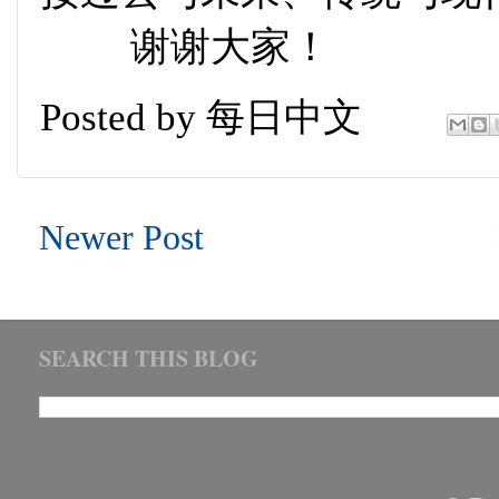
谢谢大家！
Posted by
每日中文
Newer Post
SEARCH THIS BLOG