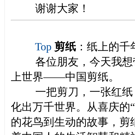
谢谢大家！
Top
剪纸
：纸上的千
各位朋友，今天我想带
上世界——中国剪纸。
一把剪刀，一张红纸，
化出万千世界。从喜庆的
的花鸟到生动的故事，剪