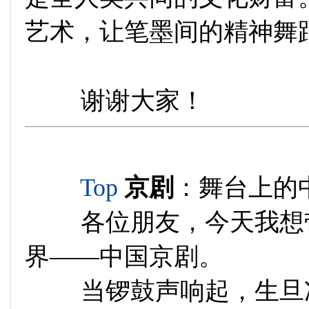
艺术，让笔墨间的精神舞
谢谢大家！
Top
京剧
：舞台上的
各位朋友，今天我想带
界——中国京剧。
当锣鼓声响起，生旦净