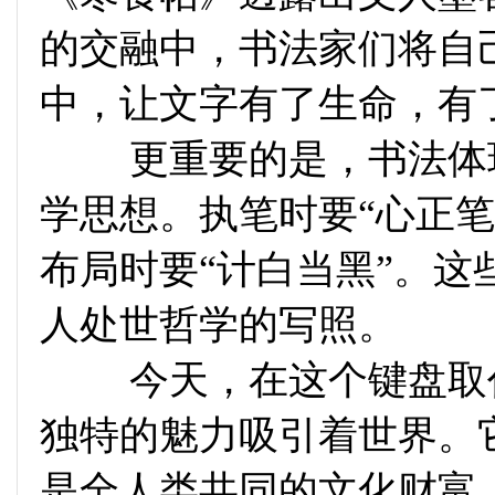
的交融中，书法家们将自
中，让文字有了生命，有
更重要的是
，书法体
学思想。执笔时要“心正笔
布局时要“计白当黑”。
人处世哲学的写照。
今天，在这个键盘取代
独特的魅力吸引着世界。
是全人类共同的文化财富