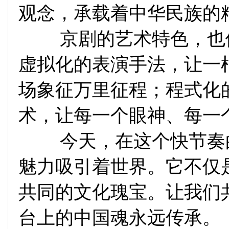
观念，承载着中华民族的
京剧的艺术特色，也体
虚拟化的表演手法，让一
场象征万里征程；程式化
术，让每一个眼神、每一
今天，在这个快节奏的
魅力吸引着世界。它不仅
共同的文化瑰宝。让我们
台上的中国魂永远传承。