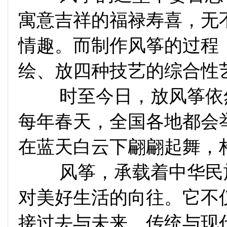
寓意吉祥的福禄寿喜，无
情趣。而制作风筝的过程
绘、放四种技艺的综合性
时至今日，放风筝依然
每年春天，全国各地都会
在蓝天白云下翩翩起舞，
风筝，承载着中华民族
对美好生活的向往。它不
接过去与未来、传统与现