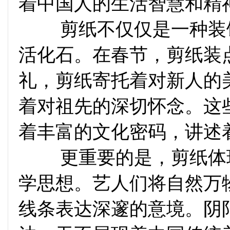
着中国人的生活智慧和精
剪纸不仅仅是一种装饰
活化石。在春节，剪纸装
礼，剪纸寄托着对新人的
着对祖先的深切怀念。这
着丰富的文化密码，讲述
更重要的是
，剪纸体
学思想。艺人们将自然万
线条表达深邃的意境。阴