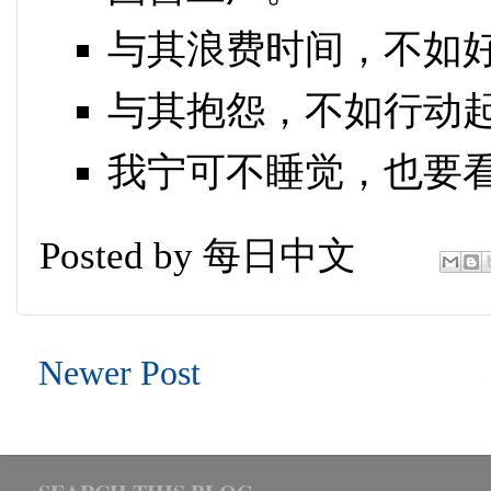
与其浪费时间，不如
与其抱怨，不如行动
我宁可不睡觉，也要
Posted by
每日中文
Newer Post