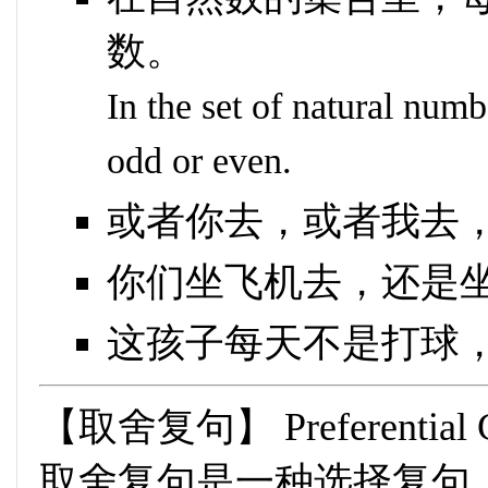
数。
In the set of natural numb
odd or even.
或者你去，或者我去
你们坐飞机去，还是
这孩子每天不是打球
【取舍复句】 Preferential Co
取舍复句是一种选择复句