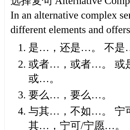
选择复句 Alternative Comple
In an alternative complex sen
different elements and offers 
是…，还是…。 不是
或者…，或者…。 或
或…。
要么…，要么…。
与其…，不如…。 宁
其…，宁可/宁愿…。