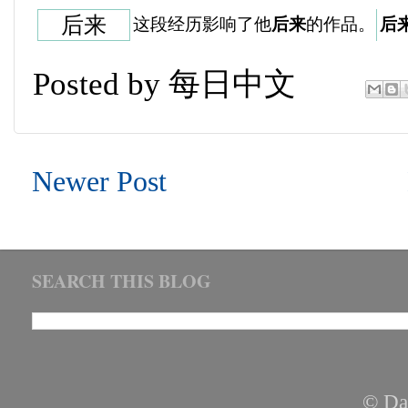
后来
这段经历影响了他
后来
的作品。
后
Posted by
每日中文
Newer Post
SEARCH THIS BLOG
© Da