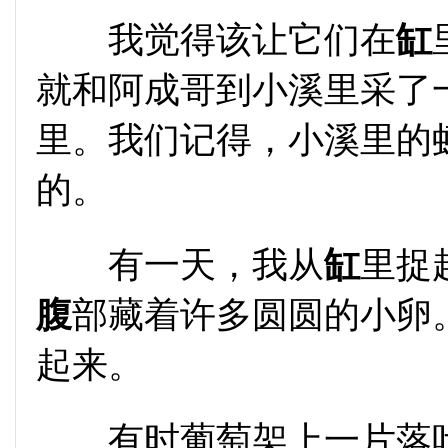
我觉得该让它们在
缸
就和阿成哥到小溪里采了
里。我们记得，小溪里的
的。
有一天，我从
缸
里捉
腹
部藏着许多圆圆的小卵
起来。
有时葡萄架上一片落