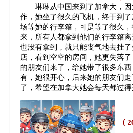
琳琳从中国来到了加拿大，因
作，她坐了很久的飞机，终于到了
场等她的行李箱，可是等了很久，
来，所有人都拿到他们的行李箱离
也没有拿到，就只能丧气地去挂了
店，看到空空的房间，她更失落了
的朋友们来了，给她带了很多东西
有，她很开心，后来她的朋友们走
了，希望在加拿大她会每天都过得
（ 2
星