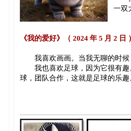
一双
《我的爱好》（ 2024 年 5 月 2 日 
我喜欢画画。当我无聊的时候
我也喜欢足球，因为它很有趣
球，团队合作，这就是足球的乐趣