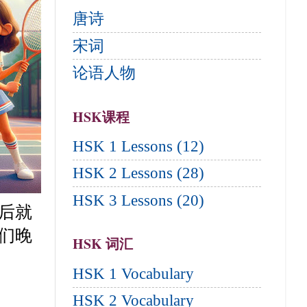
唐诗
宋词
论语人物
HSK课程
HSK 1 Lessons (12)
HSK 2 Lessons (28)
HSK 3 Lessons (20)
后就
们晚
HSK 词汇
HSK 1 Vocabulary
HSK 2 Vocabulary