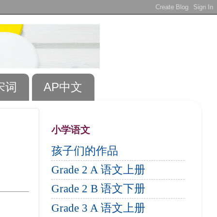
宋词
AP中文
小学语文
孩子们的作品
Grade 2 A 语文上册
Grade 2 B 语文下册
Grade 3 A 语文上册