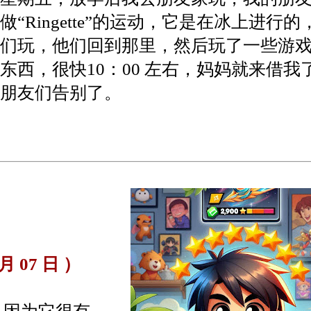
做“Ringette”的运动，它是在冰上进行
们玩，他们回到那里，然后玩了一些游
东西，很快10：00 左右，妈妈就来借我
朋友们告别了。
 07 日 ）