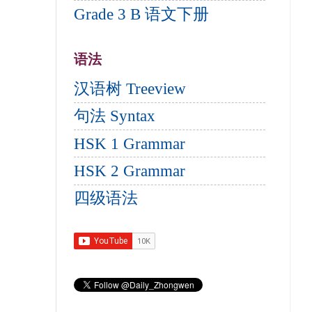
Grade 3 B 语文下册
语法
汉语树 Treeview
句法 Syntax
HSK 1 Grammar
HSK 2 Grammar
四级语法