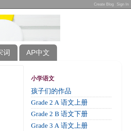
宋词
AP中文
小学语文
孩子们的作品
Grade 2 A 语文上册
Grade 2 B 语文下册
Grade 3 A 语文上册