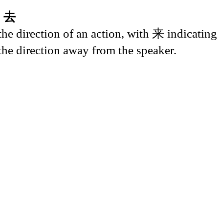
+ 去
 direction of an action, with 来 indicating
the direction away from the speaker.