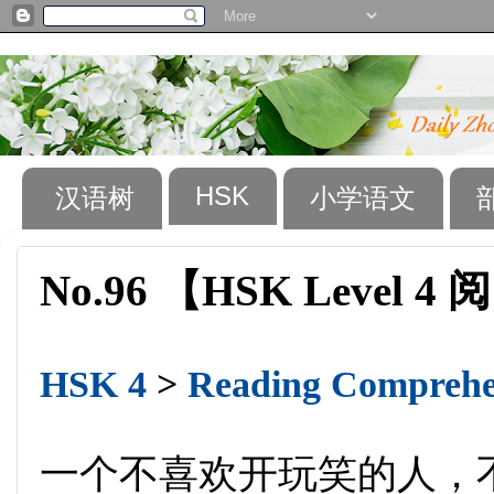
HSK
汉语树
小学语文
No.96 【HSK Level 4 
HSK 4
>
Reading Comprehen
一个不喜欢开玩笑的人，