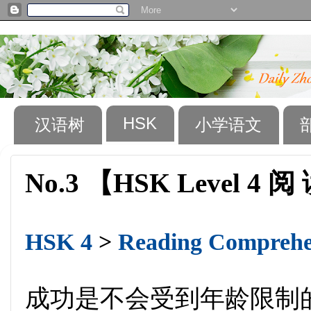
HSK
汉语树
小学语文
No.3 【HSK Level 4 阅
HSK 4
>
Reading Comprehen
成功是不会受到年龄限制