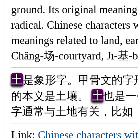
ground. Its original meaning 
radical. Chinese characters 
meanings related to land, ear
Chǎng-场-courtyard, Jī-基-bas
土
是象形字。甲骨文的字
土
的本义是土壤。
也是一
字通常与土地有关，比如
Link:
Chinese characters wi