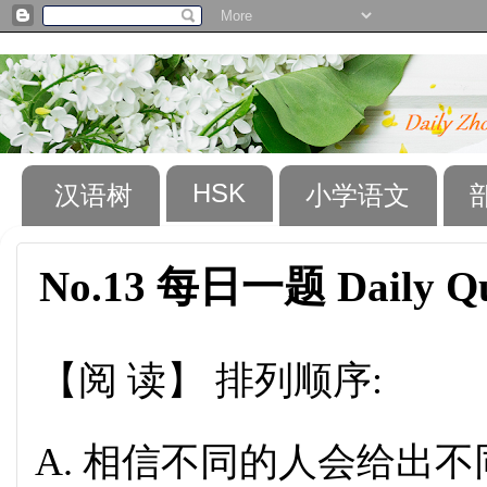
HSK
汉语树
小学语文
No.13 每日一题 Daily Qu
【阅 读】 排列顺序:
相信不同的人会给出不