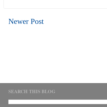
Newer Post
SEARCH THIS BLOG