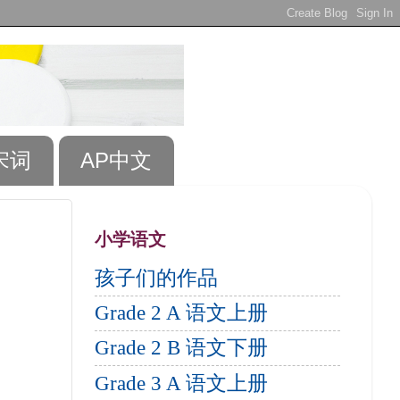
宋词
AP中文
小学语文
孩子们的作品
Grade 2 A 语文上册
Grade 2 B 语文下册
Grade 3 A 语文上册