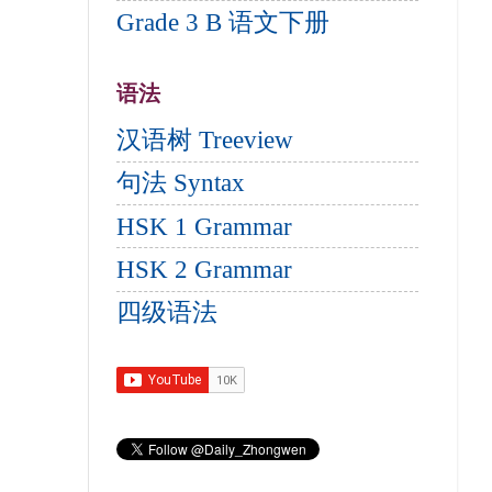
Grade 3 B 语文下册
语法
汉语树 Treeview
句法 Syntax
HSK 1 Grammar
HSK 2 Grammar
四级语法