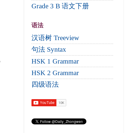
Grade 3 B 语文下册
语法
汉语树 Treeview
句法 Syntax
o
HSK 1 Grammar
HSK 2 Grammar
四级语法