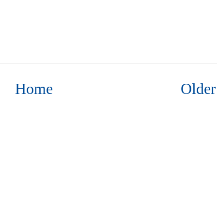
Home
Older