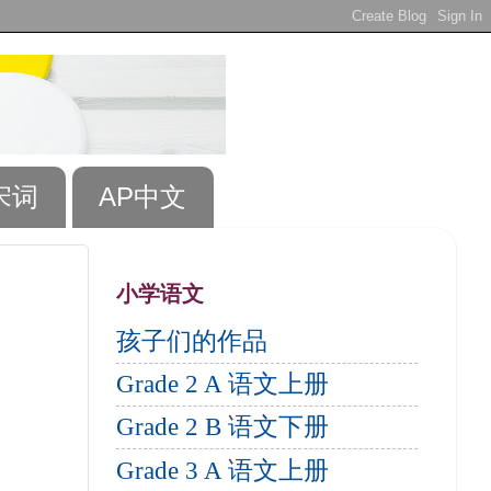
宋词
AP中文
小学语文
孩子们的作品
Grade 2 A 语文上册
Grade 2 B 语文下册
Grade 3 A 语文上册